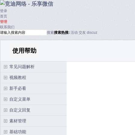
登录
首页
管理
联系我们
搜索
搜索
热搜:
活动
交友
discuz
使用帮助
常见问题解析
视频教程
新手必看
自定义菜单
自定义回复
素材管理
基础功能