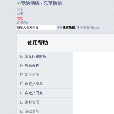
登录
首页
管理
联系我们
搜索
搜索
热搜:
活动
交友
discuz
使用帮助
常见问题解析
视频教程
新手必看
自定义菜单
自定义回复
素材管理
基础功能