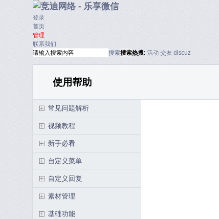
登录
首页
管理
联系我们
搜索
搜索
热搜:
活动
交友
discuz
使用帮助
常见问题解析
视频教程
新手必看
自定义菜单
自定义回复
素材管理
基础功能