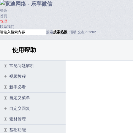
登录
首页
管理
联系我们
搜索
搜索
热搜:
活动
交友
discuz
使用帮助
常见问题解析
视频教程
新手必看
自定义菜单
自定义回复
素材管理
基础功能