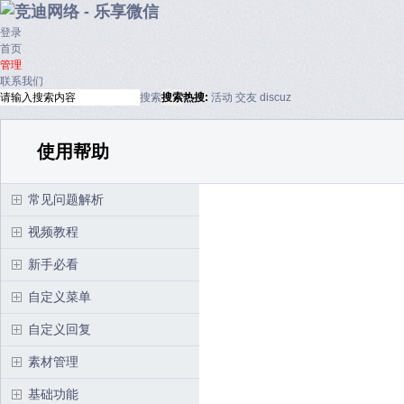
登录
首页
管理
联系我们
搜索
搜索
热搜:
活动
交友
discuz
使用帮助
常见问题解析
视频教程
新手必看
自定义菜单
自定义回复
素材管理
基础功能