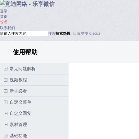
登录
首页
管理
联系我们
搜索
搜索
热搜:
活动
交友
discuz
使用帮助
常见问题解析
视频教程
新手必看
自定义菜单
自定义回复
素材管理
基础功能