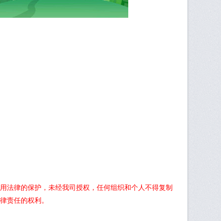
用法律的保护，未经我司授权，任何组织和个人不得复制
律责任的权利。