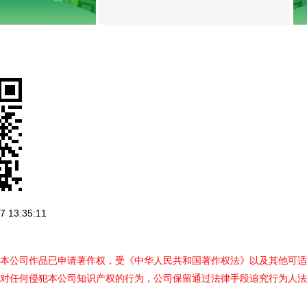
 13:35:11
本公司作品已申请著作权，受《中华人民共和国著作权法》以及其他可适
对任何侵犯本公司知识产权的行为，公司保留通过法律手段追究行为人法