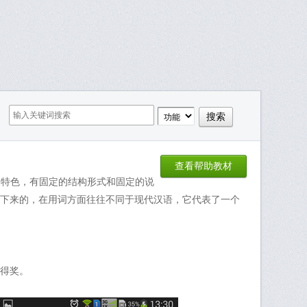
查看帮助教材
一大特色，有固定的结构形式和固定的说
下来的，在用词方面往往不同于现代汉语，它代表了一个
得奖。