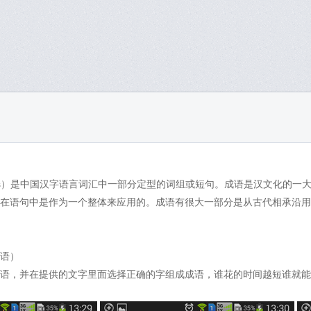
idioms）是中国汉字语言词汇中一部分定型的词组或短句。成语是汉文化的
在语句中是作为一个整体来应用的。成语有很大一部分是从古代相承沿用
语）
语，并在提供的文字里面选择正确的字组成成语，谁花的时间越短谁就能