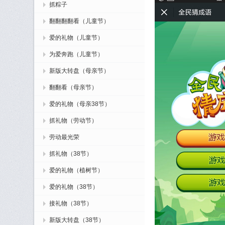
抓粽子
翻翻翻翻看（儿童节）
爱的礼物（儿童节）
为爱奔跑（儿童节）
新版大转盘（母亲节）
翻翻看（母亲节）
爱的礼物（母亲38节）
抓礼物（劳动节）
劳动最光荣
抓礼物（38节）
爱的礼物（植树节）
爱的礼物（38节）
接礼物（38节）
新版大转盘（38节）