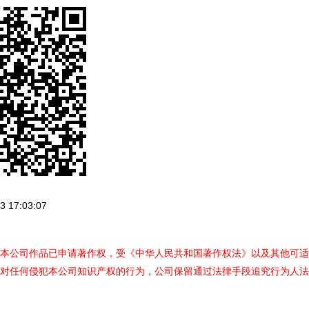
 17:03:07
本公司作品已申请著作权，受《中华人民共和国著作权法》以及其他可适
对任何侵犯本公司知识产权的行为，公司保留通过法律手段追究行为人法