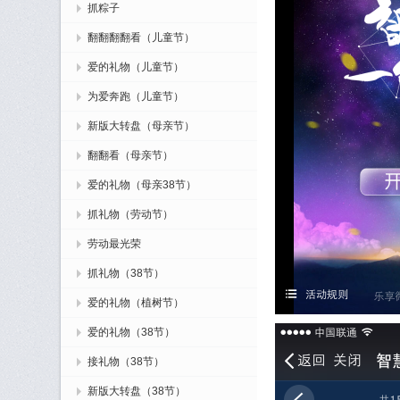
抓粽子
翻翻翻翻看（儿童节）
爱的礼物（儿童节）
为爱奔跑（儿童节）
新版大转盘（母亲节）
翻翻看（母亲节）
爱的礼物（母亲38节）
抓礼物（劳动节）
劳动最光荣
抓礼物（38节）
爱的礼物（植树节）
爱的礼物（38节）
接礼物（38节）
新版大转盘（38节）