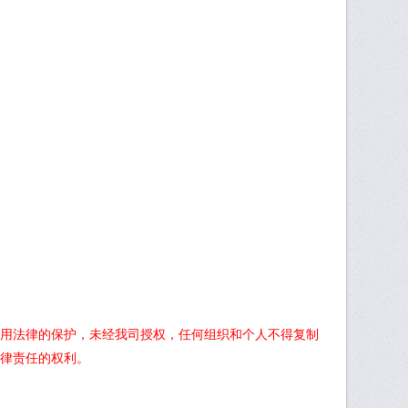
用法律的保护，未经我司授权，任何组织和个人不得复制
律责任的权利。