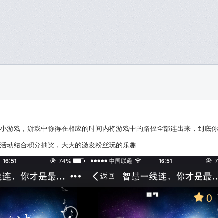
小游戏，游戏中你得在相应的时间内将游戏中的路径全部连出来，到底你
活动结合积分抽奖，大大的激发粉丝玩的乐趣