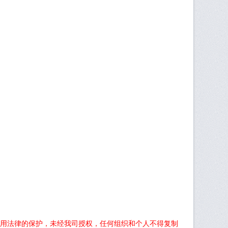
用法律的保护，未经我司授权，任何组织和个人不得复制