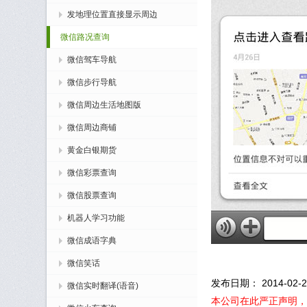
发地理位置直接显示周边
微信路况查询
微信驾车导航
微信步行导航
微信周边生活地图版
微信周边商铺
黄金白银期货
微信彩票查询
微信股票查询
机器人学习功能
微信成语字典
微信笑话
发布日期： 2014-02-27
微信实时翻译(语音)
本公司在此严正声明，