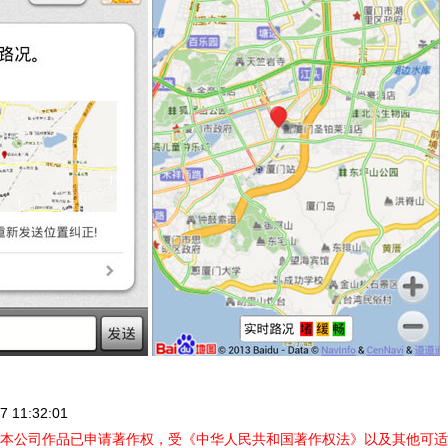
 11:32:01
本公司作品已申请著作权，受《中华人民共和国著作权法》以及其他可适