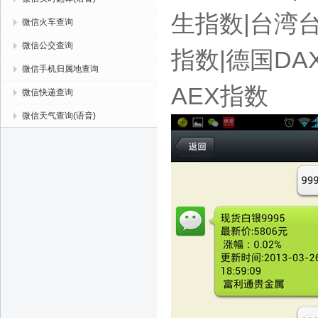
生指数|台湾台
微信火车查询
微信公交查询
指数|德国DA
微信手机归属地查询
AEX指数
微信快递查询
微信天气查询(语音)