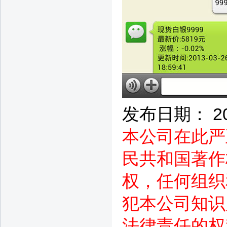
发布日期： 2014
本公司在此严
民共和国著作
权，任何组织
犯本公司知识
法律责任的权