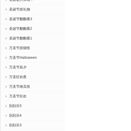
圣诞节抓礼物
圣诞节翻翻看3
圣诞节翻翻看2
圣诞节翻翻看1
万圣节抓猫怪
万圣节Halloween
万圣节前夕
万圣狂欢夜
万圣节南瓜怪
万圣节狂欢
刮刮乐5
刮刮乐4
刮刮乐3