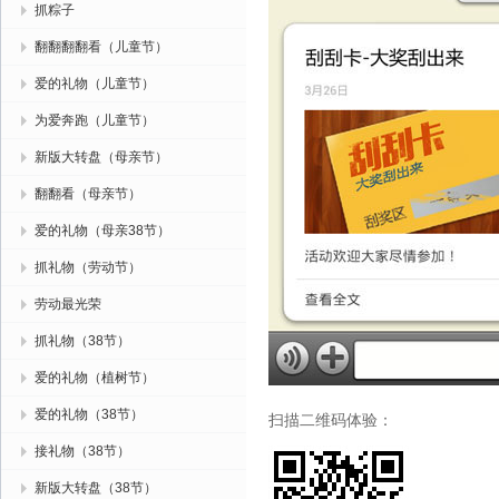
抓粽子
翻翻翻翻看（儿童节）
爱的礼物（儿童节）
为爱奔跑（儿童节）
新版大转盘（母亲节）
翻翻看（母亲节）
爱的礼物（母亲38节）
抓礼物（劳动节）
劳动最光荣
抓礼物（38节）
爱的礼物（植树节）
爱的礼物（38节）
扫描二维码体验：
接礼物（38节）
新版大转盘（38节）