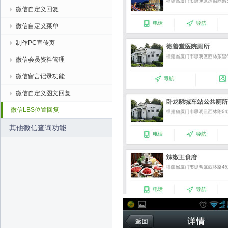
微信自定义回复
微信自定义菜单
制作PC宣传页
微信会员资料管理
微信留言记录功能
微信自定义图文回复
微信LBS位置回复
其他微信查询功能