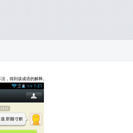
不活，得到该成语的解释。