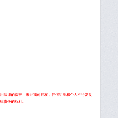
用法律的保护，未经我司授权，任何组织和个人不得复制
律责任的权利。