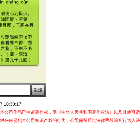
 10:39:17
本公司作品已申请著作权，受《中华人民共和国著作权法》以及其他可适
对任何侵犯本公司知识产权的行为，公司保留通过法律手段追究行为人法