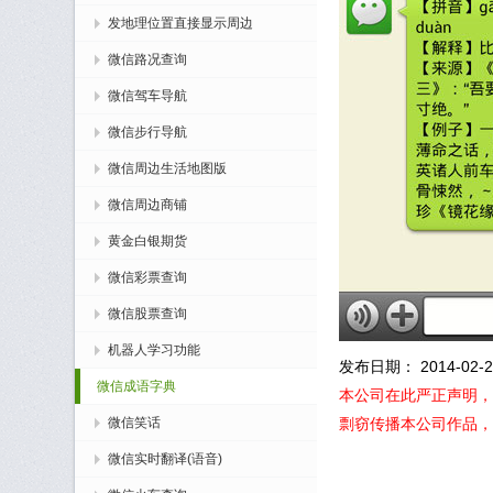
发地理位置直接显示周边
微信路况查询
微信驾车导航
微信步行导航
微信周边生活地图版
微信周边商铺
黄金白银期货
微信彩票查询
微信股票查询
机器人学习功能
发布日期： 2014-02-27
微信成语字典
本公司在此严正声明，
微信笑话
剽窃传播本公司作品，
微信实时翻译(语音)